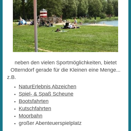
neben den vielen Sportmöglichkeiten, bietet
Otterndorf gerade für die Kleinen eine Menge...
z.B.
NaturErlebnis Abzeichen
Spiel- & Spaß Scheune
Bootsfahrten
Kutschfahrten
Moorbahn
großer Abenteuerspielplatz