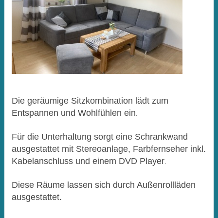
Die geräumige Sitzkombination lädt zum
Entspannen und Wohlfühlen ein
.
Für die Unterhaltung sorgt eine Schrankwand
ausgestattet mit Stereoanlage, Farbfernseher inkl.
Kabelanschluss und einem DVD Player
.
Diese Räume lassen sich durch Außenrollläden
ausgestattet.